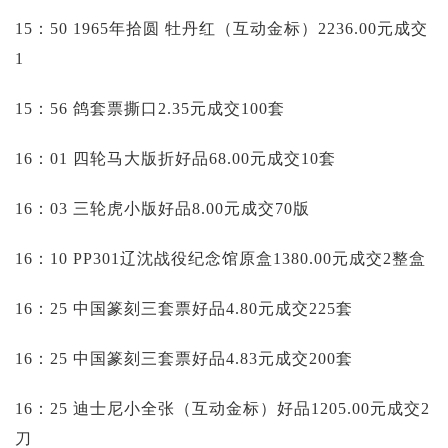
15：50 1965年拾圆 牡丹红（互动金标）2236.00元成交
1
15：56 鸽套票撕口2.35元成交100套
16：01 四轮马大版折好品68.00元成交10套
16：03 三轮虎小版好品8.00元成交70版
16：10 PP301辽沈战役纪念馆原盒1380.00元成交2整盒
16：25 中国篆刻三套票好品4.80元成交225套
16：25 中国篆刻三套票好品4.83元成交200套
16：25 迪士尼小全张（互动金标）好品1205.00元成交2
刀