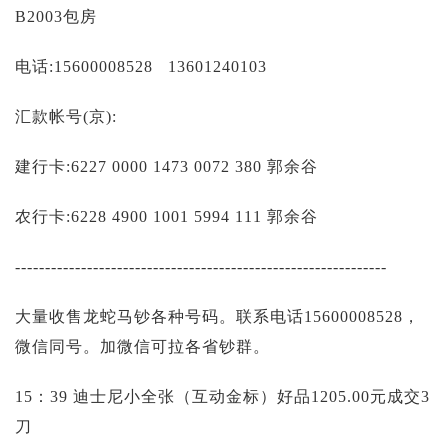
投资论坛
B2003包房
电话:15600008528 13601240103
汇款帐号(京):
建行卡:6227 0000 1473 0072 380 郭余谷
农行卡:6228 4900 1001 5994 111 郭余谷
--------------------------------------------------------------
大量收售龙蛇马钞各种号码。联系电话15600008528，
微信同号。加微信可拉各省钞群。
15：39 迪士尼小全张（互动金标）好品1205.00元成交3
刀