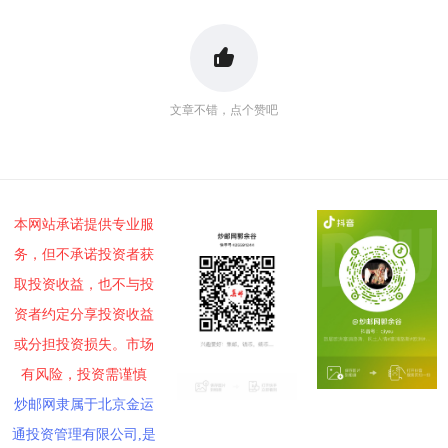
文章不错，点个赞吧
本网站承诺提供专业服
务，但不承诺投资者获
取投资收益，也不与投
资者约定分享投资收益
或分担投资损失。市场
有风险，投资需谨慎
炒邮网隶属于北京金运
通投资管理有限公司,是