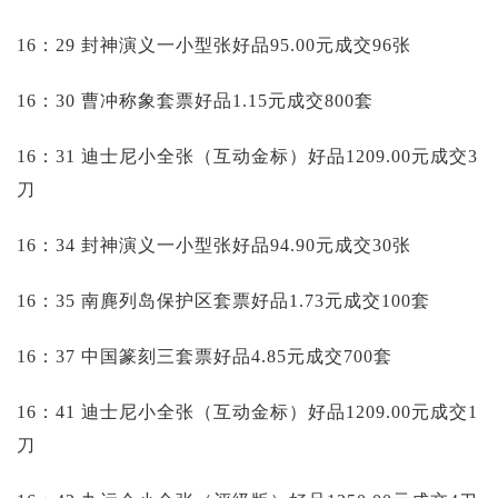
16：29 封神演义一小型张好品95.00元成交96张
16：30 曹冲称象套票好品1.15元成交800套
16：31 迪士尼小全张（互动金标）好品1209.00元成交3
刀
16：34 封神演义一小型张好品94.90元成交30张
16：35 南麂列岛保护区套票好品1.73元成交100套
16：37 中国篆刻三套票好品4.85元成交700套
16：41 迪士尼小全张（互动金标）好品1209.00元成交1
刀