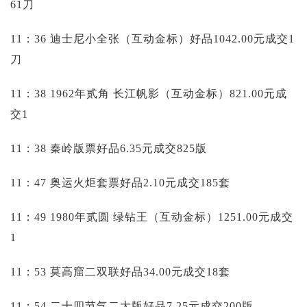
61刀
11：36 迪士尼小全张（互动金标）好品1042.00元成交1
刀
11：38 1962年贰角 长江帆影（互动金标）821.00元成
交1
11：38 秦岭版票好品6.35元成交825版
11：47 奥运火炬套票好品2.10元成交185套
11：49 1980年贰圆 绿钻王（互动金标）1251.00元成交
1
11：53 莫高窟二双联好品34.00元成交18套
11：54 二十四节气二大版好品7.25元成交200版