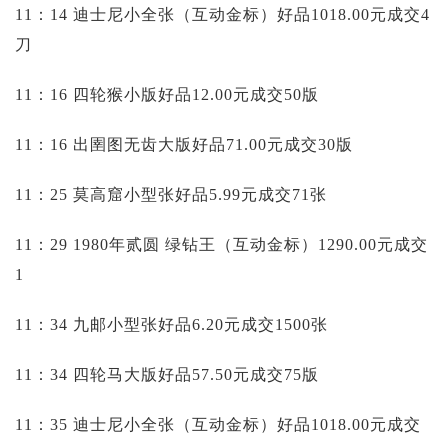
11：14 迪士尼小全张（互动金标）好品1018.00元成交4
刀
11：16 四轮猴小版好品12.00元成交50版
11：16 出圉图无齿大版好品71.00元成交30版
11：25 莫高窟小型张好品5.99元成交71张
11：29 1980年贰圆 绿钻王（互动金标）1290.00元成交
1
11：34 九邮小型张好品6.20元成交1500张
11：34 四轮马大版好品57.50元成交75版
11：35 迪士尼小全张（互动金标）好品1018.00元成交