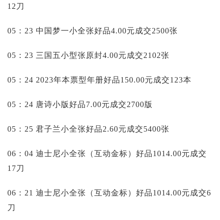
12刀
05：23 中国梦一小全张好品4.00元成交2500张
05：23 三国五小型张原封4.00元成交2102张
05：24 2023年本票型年册好品150.00元成交123本
05：24 唐诗小版好品7.00元成交2700版
05：25 君子兰小全张好品2.60元成交5400张
06：04 迪士尼小全张（互动金标）好品1014.00元成交
17刀
06：21 迪士尼小全张（互动金标）好品1014.00元成交6
刀