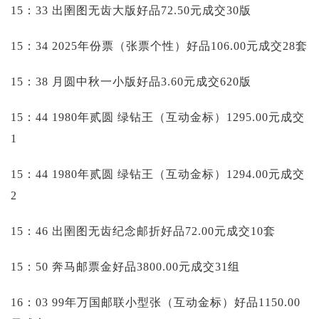
15：33 出圉图无齿大版好品72.50元成交30版
15：34 2025年份票（张票个性）好品106.00元成交28套
15：38 月圆中秋一小版好品3.60元成交620版
15：44 1980年贰圆 绿钻王（互动金标）1295.00元成交
1
15：44 1980年贰圆 绿钻王（互动金标）1294.00元成交
2
15：46 出圉图无齿纪念邮折好品72.00元成交10套
15：50 奔马邮票金好品3800.00元成交31组
16：03 99年万国邮联小型张（互动金标）好品1150.00