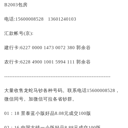
投资论坛
B2003包房
电话:15600008528 13601240103
汇款帐号(京):
建行卡:6227 0000 1473 0072 380 郭余谷
农行卡:6228 4900 1001 5994 111 郭余谷
--------------------------------------------------------------
大量收售龙蛇马钞各种号码。联系电话15600008528，
微信同号。加微信可拉各省钞群。
01：18 景泰蓝小版好品8.08元成交100版
02：16 中国古镇一小版好品8.88元成交100版