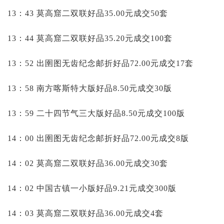
13：43 莫高窟二双联好品35.00元成交50套
13：44 莫高窟二双联好品35.20元成交100套
13：52 出圉图无齿纪念邮折好品72.00元成交17套
13：58 南方喀斯特大版好品8.50元成交30版
13：59 二十四节气三大版好品8.50元成交100版
14：00 出圉图无齿纪念邮折好品72.00元成交8版
14：02 莫高窟二双联好品36.00元成交30套
14：02 中国古镇一小版好品9.21元成交300版
14：03 莫高窟二双联好品36.00元成交4套