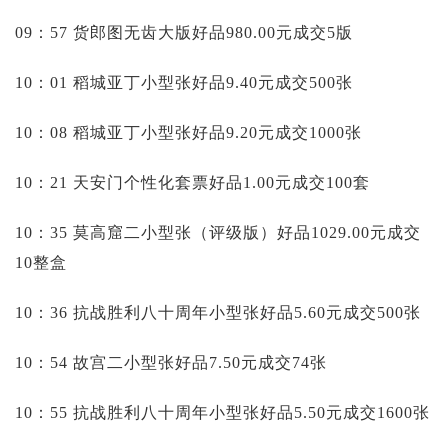
09：57 货郎图无齿大版好品980.00元成交5版
10：01 稻城亚丁小型张好品9.40元成交500张
10：08 稻城亚丁小型张好品9.20元成交1000张
10：21 天安门个性化套票好品1.00元成交100套
10：35 莫高窟二小型张（评级版）好品1029.00元成交
10整盒
10：36 抗战胜利八十周年小型张好品5.60元成交500张
10：54 故宫二小型张好品7.50元成交74张
10：55 抗战胜利八十周年小型张好品5.50元成交1600张