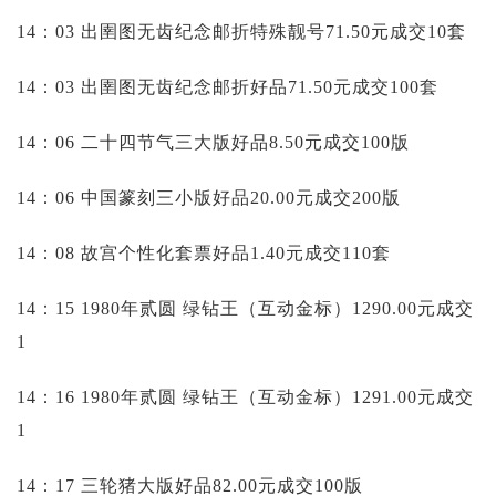
14：03 出圉图无齿纪念邮折特殊靓号71.50元成交10套
14：03 出圉图无齿纪念邮折好品71.50元成交100套
14：06 二十四节气三大版好品8.50元成交100版
14：06 中国篆刻三小版好品20.00元成交200版
14：08 故宫个性化套票好品1.40元成交110套
14：15 1980年贰圆 绿钻王（互动金标）1290.00元成交
1
14：16 1980年贰圆 绿钻王（互动金标）1291.00元成交
1
14：17 三轮猪大版好品82.00元成交100版