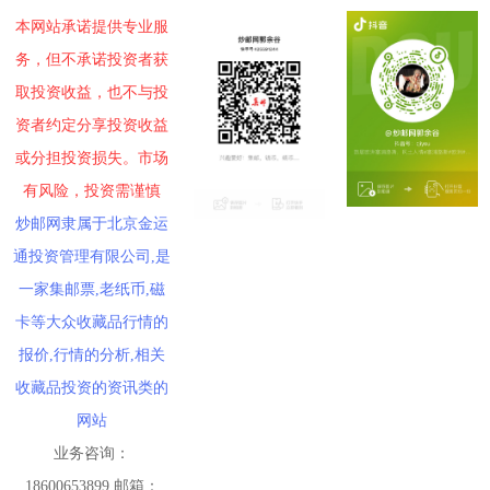
本网站承诺提供专业服
务，但不承诺投资者获
取投资收益，也不与投
资者约定分享投资收益
或分担投资损失。市场
有风险，投资需谨慎
炒邮网隶属于北京金运
通投资管理有限公司,是
一家集邮票,老纸币,磁
卡等大众收藏品行情的
报价,行情的分析,相关
收藏品投资的资讯类的
网站
业务咨询：
18600653899 邮箱：