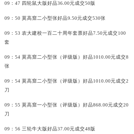
09：47 四轮鼠大版好品36.00元成交50版
09：50 莫高窟二小型张好品9.50元成交530张
09：53 农大建校一百二十周年套票好品7.50元成交100
套
09：54 莫高窟二小型张（评级版）好品1010.00元成交8
张
09：54 莫高窟二小型张（评级版）好品1010.00元成交2
刀
09：55 莫高窟一小型张（评级版）好品868.00元成交20
刀
09：56 三轮牛大版好品37.00元成交48版