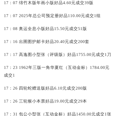
17：07 绵竹木版年画小版好品4.60元成交39版
17：07 2025年总公司预定册好品110.00元成交1组
17：08 奥运全息小版好品15.50元成交51版
17：16 出圉图护邮卡好品20.40元成交200套
17：17 高逸图小型张（评级版）好品1755.00元成交1刀
17：23 1962年三版一角华夏红（互动金标）1784.00元
成交1
17：26 四轮蛇赠送版好品6.10元成交200版
17：26 三轮猴小本票好品19.00元成交29本
17：31 包公小型张（互动金标）好品1450.00元成交1张