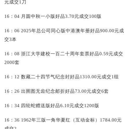
元成交1刀
16：04 月圆中秋一小版好品3.70元成交100版
16：06 2025年总公司同心版中港澳年册好品900.00元成
交3本
16：08 浙江大学建校一百二十周年套票好品0.59元成交
2000套
16：12 数藏二十四节气纪念封好品1310.00元成交1组
16：26 出圉图无齿纪念邮折好品73.00元成交6套
16：34 四轮蛇赠送版好品6.10元成交1200版
16：36 1962年三版一角华夏红（互动金标）1784.00元
成交2