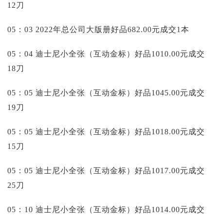
12刀
05：03 2022年总公司大版册好品682.00元成交1本
05：04 迪士尼小全张（互动金标）好品1010.00元成交
18刀
05：05 迪士尼小全张（互动金标）好品1045.00元成交
19刀
05：05 迪士尼小全张（互动金标）好品1018.00元成交
15刀
05：05 迪士尼小全张（互动金标）好品1017.00元成交
25刀
05：10 迪士尼小全张（互动金标）好品1014.00元成交