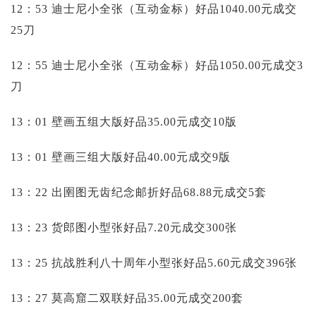
12：53 迪士尼小全张（互动金标）好品1040.00元成交
25刀
12：55 迪士尼小全张（互动金标）好品1050.00元成交3
刀
13：01 壁画五组大版好品35.00元成交10版
13：01 壁画三组大版好品40.00元成交9版
13：22 出圉图无齿纪念邮折好品68.88元成交5套
13：23 货郎图小型张好品7.20元成交300张
13：25 抗战胜利八十周年小型张好品5.60元成交396张
13：27 莫高窟二双联好品35.00元成交200套