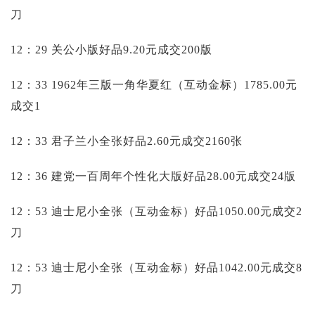
刀
12：29 关公小版好品9.20元成交200版
12：33 1962年三版一角华夏红（互动金标）1785.00元
成交1
12：33 君子兰小全张好品2.60元成交2160张
12：36 建党一百周年个性化大版好品28.00元成交24版
12：53 迪士尼小全张（互动金标）好品1050.00元成交2
刀
12：53 迪士尼小全张（互动金标）好品1042.00元成交8
刀