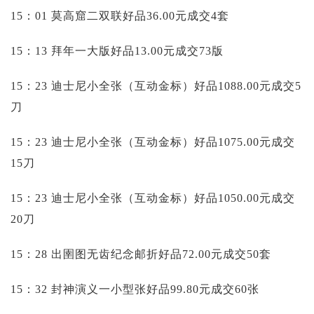
15：01 莫高窟二双联好品36.00元成交4套
15：13 拜年一大版好品13.00元成交73版
15：23 迪士尼小全张（互动金标）好品1088.00元成交5
刀
15：23 迪士尼小全张（互动金标）好品1075.00元成交
15刀
15：23 迪士尼小全张（互动金标）好品1050.00元成交
20刀
15：28 出圉图无齿纪念邮折好品72.00元成交50套
15：32 封神演义一小型张好品99.80元成交60张