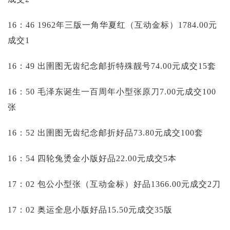
16：46 1962年三版一角华夏红（互动金标）1784.00元
成交1
16：49 出圉图无齿纪念邮折特殊靓号74.00元成交15套
16：50 毛泽东诞生一百周年小型张原刀7.00元成交100
张
16：52 出圉图无齿纪念邮折好品73.80元成交100套
16：54 四轮兔烫金小版好品22.00元成交5本
17：02 包公小型张（互动金标）好品1366.00元成交2刀
17：02 奥运全息小版好品15.50元成交35版