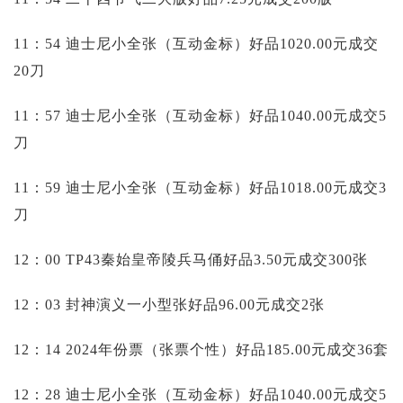
11：54 迪士尼小全张（互动金标）好品1020.00元成交
20刀
11：57 迪士尼小全张（互动金标）好品1040.00元成交5
刀
11：59 迪士尼小全张（互动金标）好品1018.00元成交3
刀
12：00 TP43秦始皇帝陵兵马俑好品3.50元成交300张
12：03 封神演义一小型张好品96.00元成交2张
12：14 2024年份票（张票个性）好品185.00元成交36套
12：28 迪士尼小全张（互动金标）好品1040.00元成交5