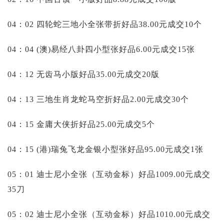
04：02 四轮蛇三地小全张带折好品38.00元成交10个
04：04 (澳)易经八卦四小型张好品6.00元成交15张
04：12 无齿马小版好品35.00元成交20版
04：13 三地生肖龙蛇马空折好品2.00元成交30个
04：15 金庸大侠折好品25.00元成交5个
04：15 (港)瑞兔飞龙金银小型张好品95.00元成交1张
05：01 迪士尼小全张（互动金标）好品1009.00元成交
35刀
05：02 迪士尼小全张（互动金标）好品1010.00元成交