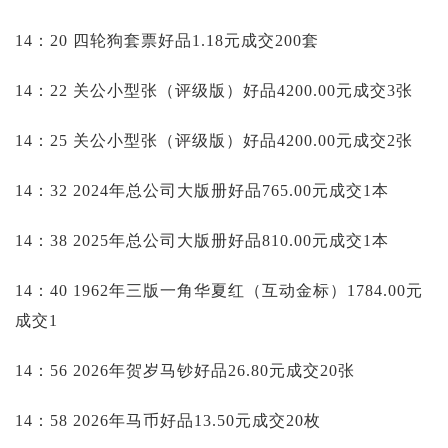
14：20 四轮狗套票好品1.18元成交200套
14：22 关公小型张（评级版）好品4200.00元成交3张
14：25 关公小型张（评级版）好品4200.00元成交2张
14：32 2024年总公司大版册好品765.00元成交1本
14：38 2025年总公司大版册好品810.00元成交1本
14：40 1962年三版一角华夏红（互动金标）1784.00元
成交1
14：56 2026年贺岁马钞好品26.80元成交20张
14：58 2026年马币好品13.50元成交20枚