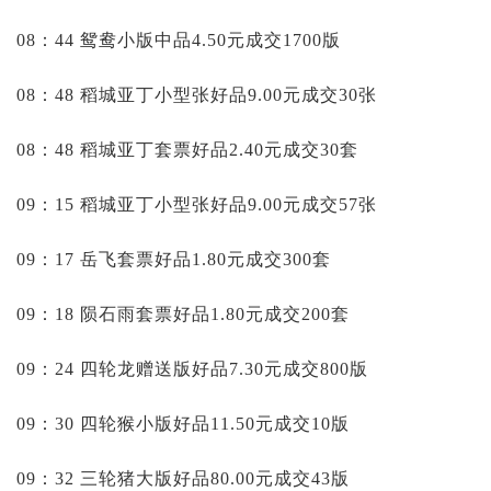
08：44 鸳鸯小版中品4.50元成交1700版
08：48 稻城亚丁小型张好品9.00元成交30张
08：48 稻城亚丁套票好品2.40元成交30套
09：15 稻城亚丁小型张好品9.00元成交57张
09：17 岳飞套票好品1.80元成交300套
09：18 陨石雨套票好品1.80元成交200套
09：24 四轮龙赠送版好品7.30元成交800版
09：30 四轮猴小版好品11.50元成交10版
09：32 三轮猪大版好品80.00元成交43版