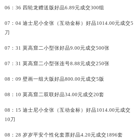
06：36 四轮龙赠送版好品6.89元成交300组
07：04 迪士尼小全张（互动金标）好品1014.00元成交5
刀
07：31 莫高窟二小型张好品9.00元成交500张
07：31 莫高窟二小型张连号8.88元成交250张
08：09 壁画一组大版好品800.00元成交5版
08：10 莫高窟二双联好品34.00元成交20套
08：15 迪士尼小全张（互动金标）好品1014.00元成交
10刀
08：28 岁岁平安个性化套票好品4.20元成交1896套