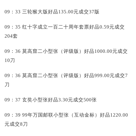
09：33 三轮猴大版好品135.00元成交37版
09：35 红十字成立一百二十周年套票好品0.59元成交
204套
09：36 莫高窟二小型张（评级版）好品1000.00元成交
10刀
09：36 莫高窟二小型张（评级版）好品999.00元成交7
刀
09：37 玄奘小型张好品3.30元成交500张
09：39 99年万国邮联小型张（互动金标）好品1220.00
元成交8刀