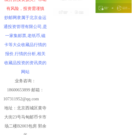
有风险，投资需谨慎
炒邮网隶属于北京金运
通投资管理有限公司,是
一家集邮票,老纸币,磁
卡等大众收藏品行情的
报价,行情的分析,相关
收藏品投资的资讯类的
网站
业务咨询：
18600653899 邮箱：
107311952@qq.com
地址：北京西城区黄寺
大街23号马甸邮币卡市
场二楼B2003包房 郭余