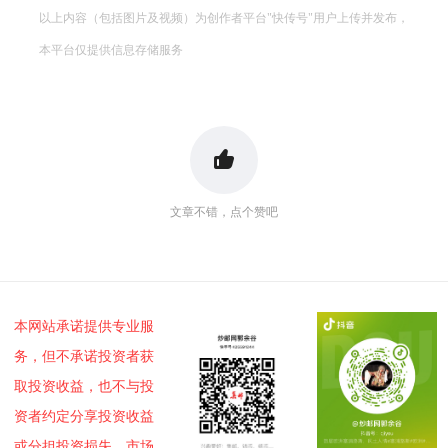
以上内容（包括图片及视频）为创作者平台"快传号"用户上传并发布，
本平台仅提供信息存储服务
文章不错，点个赞吧
本网站承诺提供专业服
务，但不承诺投资者获
取投资收益，也不与投
资者约定分享投资收益
或分担投资损失。市场