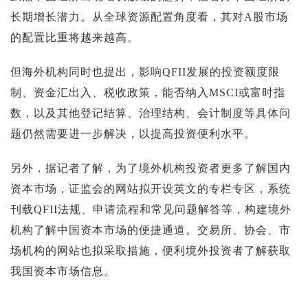
长期增长潜力。从全球资源配置角度看，其对A股市场
的配置比重将越来越高。
但海外机构同时也提出，影响QFII发展的投资额度限
制、资金汇出入、税收政策，能否纳入MSCI或富时指
数，以及其他登记结算、治理结构、会计制度等具体问
题仍然需要进一步解决，以提高投资便利水平。
另外，据记者了解，为了境外机构投资者更多了解国内
资本市场，证监会的网站拟开设英文的专栏专区，系统
刊载QFII法规、申请流程和常见问题解答等，构建境外
机构了解中国资本市场的便捷通道。交易所、协会、市
场机构的网站也拟采取措施，便利境外投资者了解获取
我国资本市场信息。