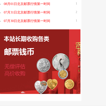
1
08月01日北京邮票行情第一时间
2
07月31日北京邮票行情第一时间
1
07月30日北京邮票行情第一时间