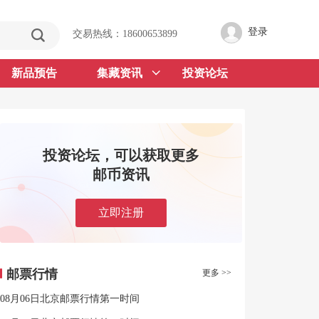
登录
交易热线：18600653899
新品预告
集藏资讯
投资论坛
投资论坛，可以获取更多
邮币资讯
立即注册
邮票行情
更多 >>
08月06日北京邮票行情第一时间