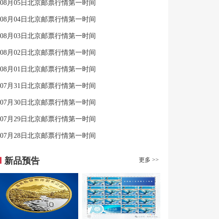
08月05日北京邮票行情第一时间
08月04日北京邮票行情第一时间
08月03日北京邮票行情第一时间
08月02日北京邮票行情第一时间
08月01日北京邮票行情第一时间
07月31日北京邮票行情第一时间
07月30日北京邮票行情第一时间
07月29日北京邮票行情第一时间
07月28日北京邮票行情第一时间
新品预告
更多 >>