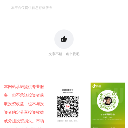
本平台仅提供信息存储服务
文章不错，点个赞吧
本网站承诺提供专业服
务，但不承诺投资者获
取投资收益，也不与投
资者约定分享投资收益
或分担投资损失。市场